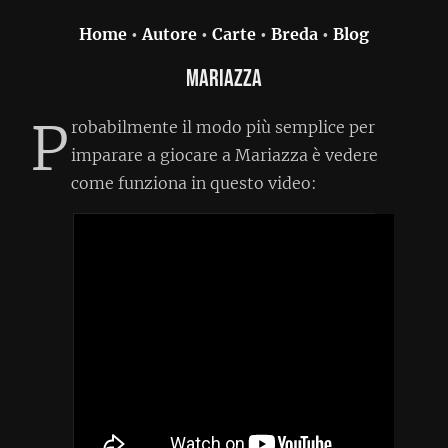
Home
•
Autore
•
Carte
•
Breda
•
Blog
Mariazza
P
robabilmente il modo più semplice per
imparare a giocare a Mariazza è vedere
come funziona in questo video: