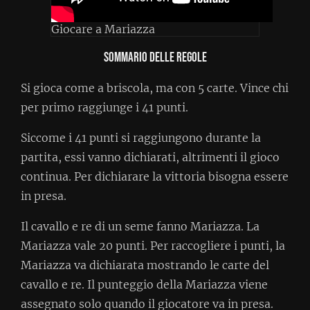
Giocare a Mariazza
Sommario delle regole
Si gioca come a briscola, ma con 5 carte. Vince chi
per primo raggiunge i 41 punti.
Siccome i 41 punti si raggiungono durante la
partita, essi vanno dichiarati, altrimenti il gioco
continua. Per dichiarare la vittoria bisogna essere
in presa.
Il cavallo e re di un seme fanno Mariazza. La
Mariazza vale 20 punti. Per raccogliere i punti, la
Mariazza va dichiarata mostrando le carte del
cavallo e re. Il punteggio della Mariazza viene
assegnato solo quando il giocatore va in presa.