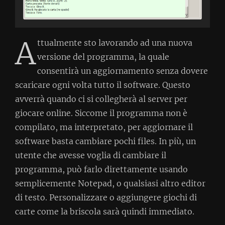
A
ttualmente sto lavorando ad una nuova
versione del programma, la quale
consentirà un aggiornamento senza dovere
scaricare ogni volta tutto il software. Questo
avverrà quando ci si collegherà al server per
giocare online. Siccome il programma non è
compilato, ma interpretato, per aggiornare il
software basta cambiare pochi files. In più, un
utente che avesse voglia di cambiare il
programma, può farlo direttamente usando
semplicemente Notepad, o qualsiasi altro editor
di testo. Personalizzare o aggiungere giochi di
carte come la briscola sarà quindi immediato.