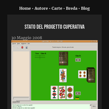
Home
•
Autore
•
Carte
•
Breda
•
Blog
Stato del progetto Cuperativa
30 Maggio 2008