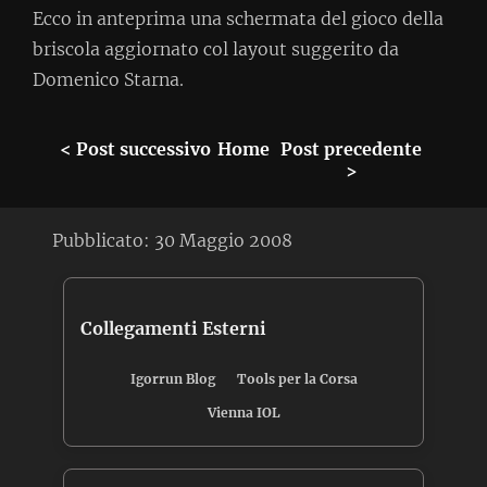
Ecco in anteprima una schermata del gioco della
briscola aggiornato col layout suggerito da
Domenico Starna.
< Post successivo
Home
Post precedente
>
Pubblicato:
30 Maggio 2008
Collegamenti Esterni
Igorrun Blog
Tools per la Corsa
Vienna IOL