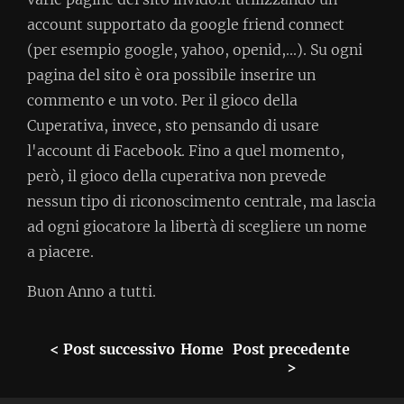
account supportato da google friend connect
(per esempio google, yahoo, openid,...). Su ogni
pagina del sito è ora possibile inserire un
commento e un voto. Per il gioco della
Cuperativa, invece, sto pensando di usare
l'account di Facebook. Fino a quel momento,
però, il gioco della cuperativa non prevede
nessun tipo di riconoscimento centrale, ma lascia
ad ogni giocatore la libertà di scegliere un nome
a piacere.
Buon Anno a tutti.
< Post successivo
Home
Post precedente
>