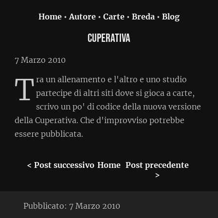
Home
•
Autore
•
Carte
•
Breda
•
Blog
Cuperativa
7 Marzo 2010
T
ra un allenamento e l'altro e uno studio
partecipe di altri siti dove si gioca a carte,
scrivo un po' di codice della nuova versione
della Cuperativa. Che d'improvviso potrebbe
essere pubblicata.
< Post successivo
Home
Post precedente
>
Pubblicato:
7 Marzo 2010