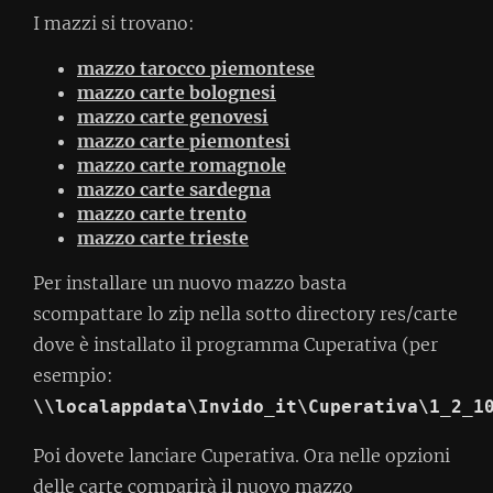
I mazzi si trovano:
mazzo tarocco piemontese
mazzo carte bolognesi
mazzo carte genovesi
mazzo carte piemontesi
mazzo carte romagnole
mazzo carte sardegna
mazzo carte trento
mazzo carte trieste
Per installare un nuovo mazzo basta
scompattare lo zip nella sotto directory res/carte
dove è installato il programma Cuperativa (per
esempio:
\\localappdata\Invido_it\Cuperativa\1_2_1
Poi dovete lanciare Cuperativa. Ora nelle opzioni
delle carte comparirà il nuovo mazzo