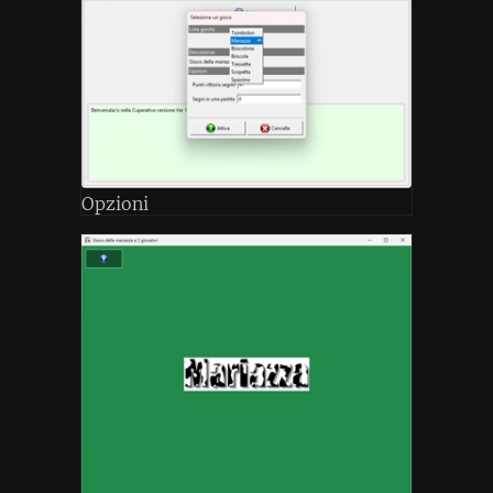
Opzioni