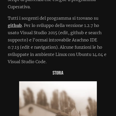
Cuperativa.
Tutti i sorgenti del programma si trovano su
github
. Per lo sviluppo della versione 1.2.7 ho
usato Visual Studio 2015 (edit, github e search
supporto) e l'ormai introvabile Arachno IDE
0.7.13 (edit e navigation). Alcune funzioni le ho
sviluppate in ambiente Linux con Ubuntu 14.04 e
Visual Studio Code.
Storia