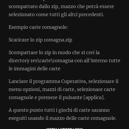
scompattato dallo zip, mazzo che potrà essere
selezionato come tutti gli altri precedenti.
Esempio carte romagnole:
Scaricare lo zip romagna.zip
Scompattare lo zip in modo che si crei la
directory res\carte\romagna con all'interno tutte
le immagini delle carte
Lanciare il programma Cuperativa, selezionare il
menu opzioni, mazzi di carte, selezionare carte
romagnole e premere il pulsante [applica].
A questo punto tutti i giochi di carte saranno
eseguiti usando il mazzo delle carte romagnole.