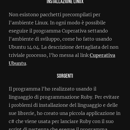
Installazione Linux
Non esistono pacchetti precompilati per
l'ambiente Linux. In ogni modo è possibile
eseguire il programma Cuperativa settando
l'ambiente di sviluppo, come ho fatto usando
Ubuntu 14.04. La descrizione dettagliata del non
triviale processo, l'ho messa al link
Cuperativa
Ubuntu
.
Sorgenti
Il programma l'ho realizzato usando il
linguaggio di programmazione Ruby. Per evitare
i problemi di installazione del linguaggio e delle
sue librerie, ho creato una piccola applicazione in
c# che viene usata per lanciare Ruby con il suo
script di partenza che esegue il programma