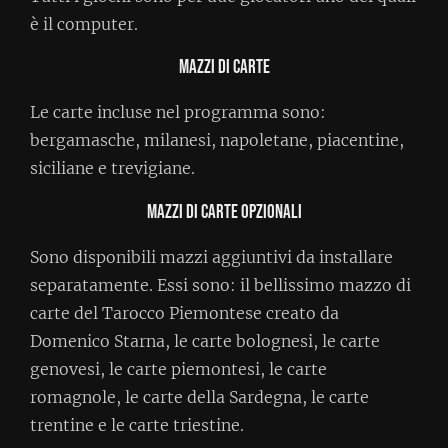
è il computer.
Mazzi di carte
Le carte incluse nel programma sono:
bergamasche, milanesi, napoletane, piacentine,
siciliane e trevigiane.
Mazzi di carte opzionali
Sono disponibili mazzi aggiuntivi da installare
separatamente. Essi sono: il bellissimo mazzo di
carte del Tarocco Piemontese creato da
Domenico Starna, le carte bolognesi, le carte
genovesi, le carte piemontesi, le carte
romagnole, le carte della Sardegna, le carte
trentine e le carte triestine.