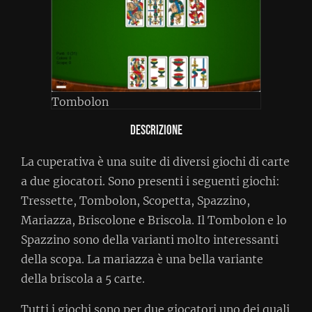
Tombolon
Descrizione
La cuperativa è una suite di diversi giochi di carte
a due giocatori. Sono presenti i seguenti giochi:
Tressette, Tombolon, Scopetta, Spazzino,
Mariazza, Briscolone e Briscola. Il Tombolon e lo
Spazzino sono della varianti molto interessanti
della scopa. La mariazza è una bella variante
della briscola a 5 carte.
Tutti i giochi sono per due giocatori uno dei quali