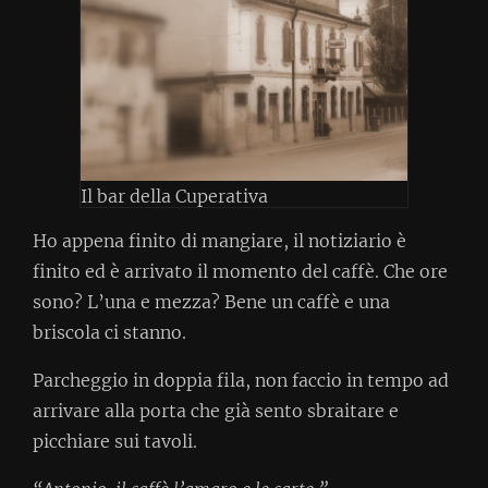
Il bar della Cuperativa
Ho appena finito di mangiare, il notiziario è
finito ed è arrivato il momento del caffè. Che ore
sono? L’una e mezza? Bene un caffè e una
briscola ci stanno.
Parcheggio in doppia fila, non faccio in tempo ad
arrivare alla porta che già sento sbraitare e
picchiare sui tavoli.