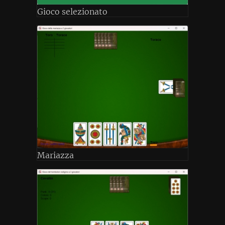
Gioco selezionato
Mariazza