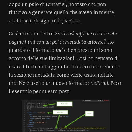
dopo un paio di tentativi, ho visto che non
riuscivo a generare quello che avevo in mente,
anche se il design mi è piaciuto.
Così mi sono detto:
Sarà così difficile creare delle
pagine html con un po' di metadata attorno?
Ho
guardato il formato
md
e ben presto mi sono
accorto delle sue limitazioni. Così ho pensato di
usare html con l'aggiunta di macro mantenendo
la sezione metadata come viene usata nel file
md. Ne è uscito un nuovo formato:
mdhtml
. Ecco
l'esempio per questo post: