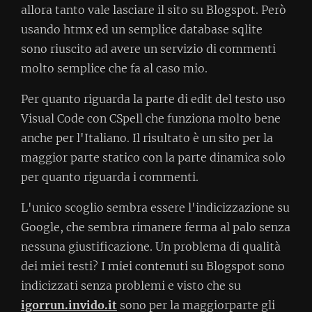
allora tanto vale lasciare il sito su Blogspot. Però
usando htmx ed un semplice database sqlite
sono riuscito ad avere un servizio di commenti
molto semplice che fa al caso mio.
Per quanto riguarda la parte di edit del testo uso
Visual Code con CSpell che funziona molto bene
anche per l'Italiano. Il risultato è un sito per la
maggior parte statico con la parte dinamica solo
per quanto riguarda i commenti.
L'unico scoglio sembra essere l'indicizzazione su
Google, che sembra rimanere ferma al palo senza
nessuna giustificazione. Un problema di qualità
dei miei testi? I miei contenuti su Blogspot sono
indicizzati senza problemi e visto che su
igorrun.invido.it
sono per la maggiorparte gli