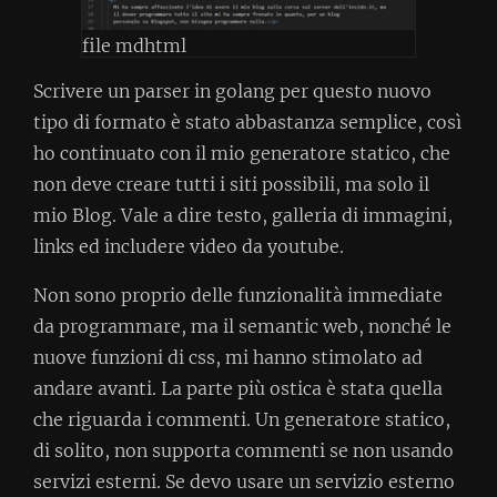
file mdhtml
Scrivere un parser in golang per questo nuovo
tipo di formato è stato abbastanza semplice, così
ho continuato con il mio generatore statico, che
non deve creare tutti i siti possibili, ma solo il
mio Blog. Vale a dire testo, galleria di immagini,
links ed includere video da youtube.
Non sono proprio delle funzionalità immediate
da programmare, ma il semantic web, nonché le
nuove funzioni di css, mi hanno stimolato ad
andare avanti. La parte più ostica è stata quella
che riguarda i commenti. Un generatore statico,
di solito, non supporta commenti se non usando
servizi esterni. Se devo usare un servizio esterno