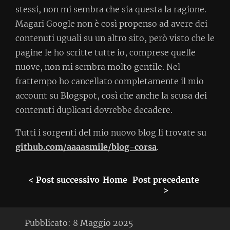
stessi, non mi sembra che sia questa la ragione.
Magari Google non è così propenso ad avere dei
contenuti uguali su un altro sito, però visto che le
pagine le ho scritte tutte io, comprese quelle
nuove, non mi sembra molto gentile. Nel
frattempo ho cancellato completamente il mio
account su Blogspot, così che anche la scusa dei
contenuti duplicati dovrebbe decadere.
Tutti i sorgenti del mio nuovo blog li trovate su
github.com/aaaasmile/blog-corsa
.
< Post successivo
Home
Post precedente
>
Pubblicato:
8 Maggio 2025