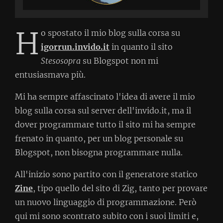
H
o spostato il mio blog sulla corsa su
igorrun.invido.it
in quanto il sito
Stesosopra
su Blogspot non mi
entusiasmava più.
Mi ha sempre affascinato l'idea di avere il mio
blog sulla corsa sul server dell'invido.it, ma il
dover programmare tutto il sito mi ha sempre
frenato in quanto, per un blog personale su
Blogspot, non bisogna programmare nulla.
All'inizio sono partito con il generatore statico
Zine
, tipo quello del sito di Zig, tanto per provare
un nuovo linguaggio di programmazione. Però
qui mi sono scontrato subito con i suoi limiti e,